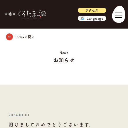
アクセス
Language
Indexに戻る
News
お知らせ
2024.01.01
明けましておめでとうございます。