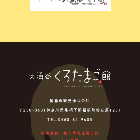
奥箱根観光株式会社
〒250-0631神奈川県足柄下郡箱根町仙石原1251
TEL.0460-84-9605
利用規約・個人情報保護方針