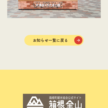
お知らせ一覧に戻る