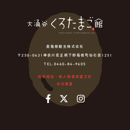
奥箱根観光株式会社
〒250-0631神奈川県足柄下郡箱根町仙石原1251
TEL.0460-84-9605
利用規約・個人情報保護方針
会社概要