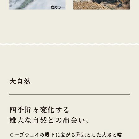
大自然
四季折々変化する
雄大な自然との出会い。
ロープウェイの眼下に広がる荒涼とした大地と噴