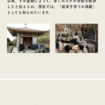
以来、その霊験によって、多くの人々の苦悩を救済
したと伝えられ、現在では、「延命子育ての地蔵」
としても知られています。