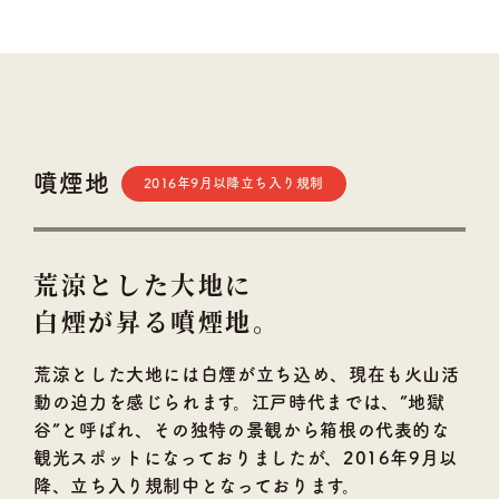
噴煙地
2016年9月以降立ち入り規制
荒涼とした大地に
白煙が昇る噴煙地。
荒涼とした大地には白煙が立ち込め、現在も火山活
動の迫力を感じられます。江戸時代までは、”地獄
谷”と呼ばれ、その独特の景観から箱根の代表的な
観光スポットになっておりましたが、2016年9月以
降、立ち入り規制中となっております。